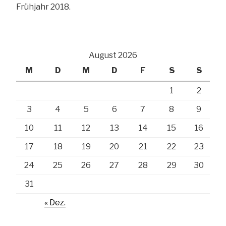
Frühjahr 2018.
August 2026
M
D
M
D
F
S
S
1
2
3
4
5
6
7
8
9
10
11
12
13
14
15
16
17
18
19
20
21
22
23
24
25
26
27
28
29
30
31
« Dez.