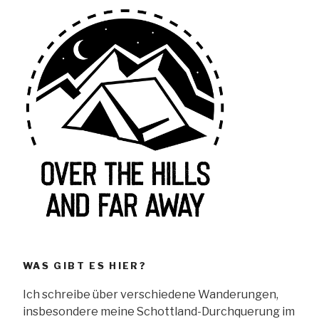
WAS GIBT ES HIER?
Ich schreibe über verschiedene Wanderungen,
insbesondere meine Schottland-Durchquerung im