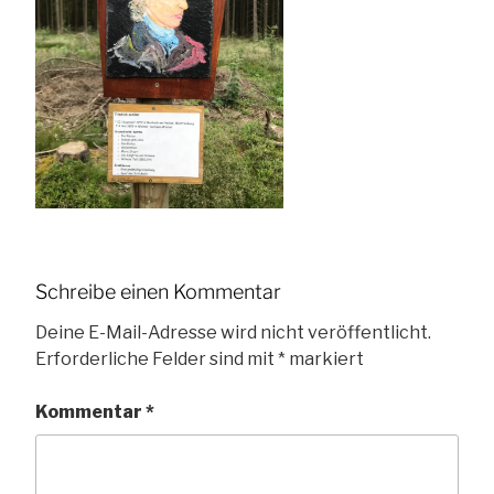
Schreibe einen Kommentar
Deine E-Mail-Adresse wird nicht veröffentlicht.
Erforderliche Felder sind mit
*
markiert
Kommentar
*