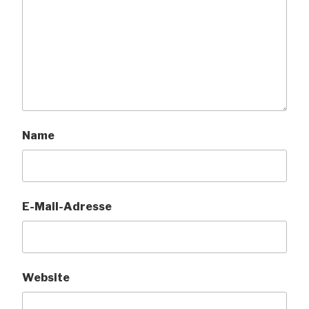
Name
E-Mail-Adresse
Website