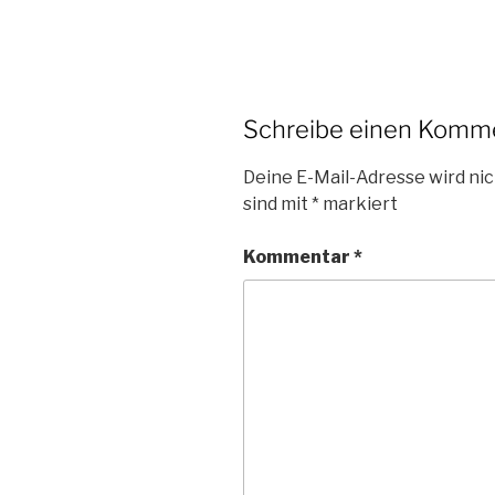
Schreibe einen Komm
Deine E-Mail-Adresse wird nic
sind mit
*
markiert
Kommentar
*