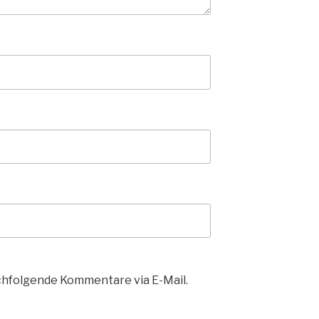
chfolgende Kommentare via E-Mail.