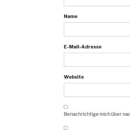
Name
E-Mail-Adresse
Website
Benachrichtige mich über na