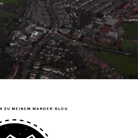
N ZU MEINEM WANDER-BLOG