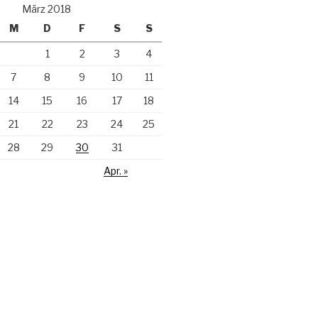
März 2018
M
D
F
S
S
1
2
3
4
7
8
9
10
11
14
15
16
17
18
21
22
23
24
25
28
29
30
31
Apr. »