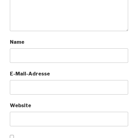
Name
E-Mail-Adresse
Website