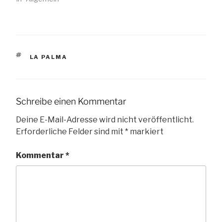
SCHLAGWÖRTER
LA PALMA
Schreibe einen Kommentar
Deine E-Mail-Adresse wird nicht veröffentlicht.
Erforderliche Felder sind mit
*
markiert
Kommentar
*